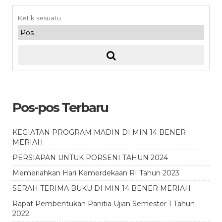
Pos-pos Terbaru
KEGIATAN PROGRAM MADIN DI MIN 14 BENER
MERIAH
PERSIAPAN UNTUK PORSENI TAHUN 2024
Memeriahkan Hari Kemerdekaan RI Tahun 2023
SERAH TERIMA BUKU DI MIN 14 BENER MERIAH
Rapat Pembentukan Panitia Ujian Semester 1 Tahun
2022