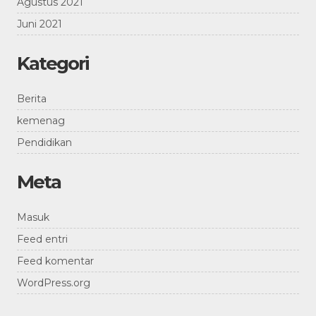
Agustus 2021
Juni 2021
Kategori
Berita
kemenag
Pendidikan
Meta
Masuk
Feed entri
Feed komentar
WordPress.org