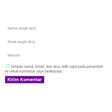
Simpan nama, email, dan situs web saya pada peramban
ini untuk komentar saya berikutnya.