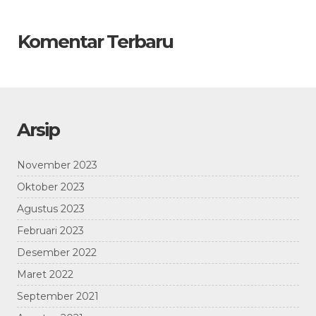
Komentar Terbaru
Arsip
November 2023
Oktober 2023
Agustus 2023
Februari 2023
Desember 2022
Maret 2022
September 2021