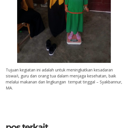
Tujuan kegiatan ini adalah untuk meningkatkan kesadaran
siswa/i, guru dan orang tua dalam menjaga kesehatan, baik
melalui makanan dan lingkungan tempat tinggal – Syakbannur,
MA.
pos terkait...