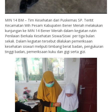
MIN 14 BM – Tim Kesehatan dari Puskemas SP. Teritit
Kecamatan Wih Pesam Kabupaten Bener Meriah melakukan
kunjungan ke MIN 14 Bener Meriah dalam kegiatan rutin
Penilaian Berkala Kesehatan Siswa/Siswi per tiga bulan
sekali. Dalam kegiatan tersebut dilalukan pemeriksaan
kesehatan siswa/i meliputi timbang berat badan, pengukuran
tinggi badan, pemeriksaan kuku dan gigi serta gizi.