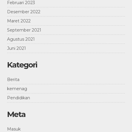
Februari 2023
Desember 2022
Maret 2022
September 2021
Agustus 2021
Juni 2021
Kategori
Berita
kemenag
Pendidikan
Meta
Masuk