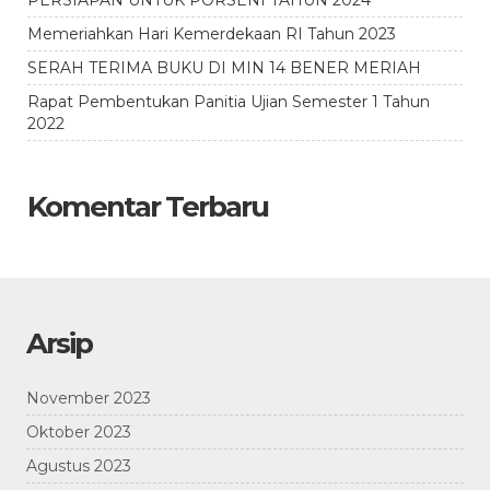
PERSIAPAN UNTUK PORSENI TAHUN 2024
Memeriahkan Hari Kemerdekaan RI Tahun 2023
SERAH TERIMA BUKU DI MIN 14 BENER MERIAH
Rapat Pembentukan Panitia Ujian Semester 1 Tahun
2022
Komentar Terbaru
Arsip
November 2023
Oktober 2023
Agustus 2023