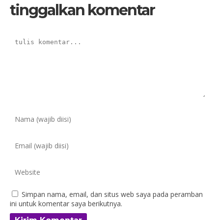
tinggalkan komentar
Simpan nama, email, dan situs web saya pada peramban
ini untuk komentar saya berikutnya.