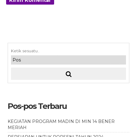
Pos-pos Terbaru
KEGIATAN PROGRAM MADIN DI MIN 14 BENER
MERIAH