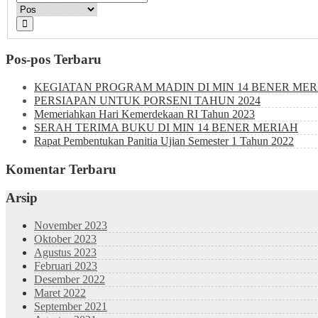
Pos-pos Terbaru
KEGIATAN PROGRAM MADIN DI MIN 14 BENER MER
PERSIAPAN UNTUK PORSENI TAHUN 2024
Memeriahkan Hari Kemerdekaan RI Tahun 2023
SERAH TERIMA BUKU DI MIN 14 BENER MERIAH
Rapat Pembentukan Panitia Ujian Semester 1 Tahun 2022
Komentar Terbaru
Arsip
November 2023
Oktober 2023
Agustus 2023
Februari 2023
Desember 2022
Maret 2022
September 2021