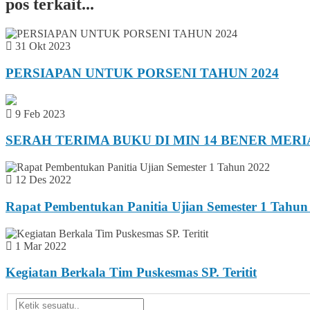
pos terkait...
31 Okt 2023
PERSIAPAN UNTUK PORSENI TAHUN 2024
9 Feb 2023
SERAH TERIMA BUKU DI MIN 14 BENER MER
12 Des 2022
Rapat Pembentukan Panitia Ujian Semester 1 Tahun
1 Mar 2022
Kegiatan Berkala Tim Puskesmas SP. Teritit