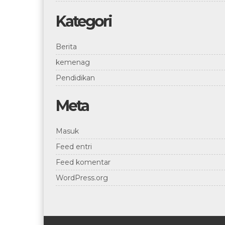
Kategori
Berita
kemenag
Pendidikan
Meta
Masuk
Feed entri
Feed komentar
WordPress.org