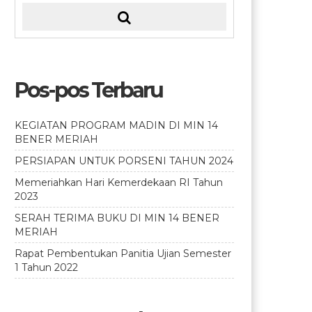
Pos-pos Terbaru
KEGIATAN PROGRAM MADIN DI MIN 14
BENER MERIAH
PERSIAPAN UNTUK PORSENI TAHUN 2024
Memeriahkan Hari Kemerdekaan RI Tahun
2023
SERAH TERIMA BUKU DI MIN 14 BENER
MERIAH
Rapat Pembentukan Panitia Ujian Semester
1 Tahun 2022