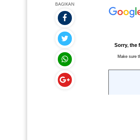
BAGIKAN