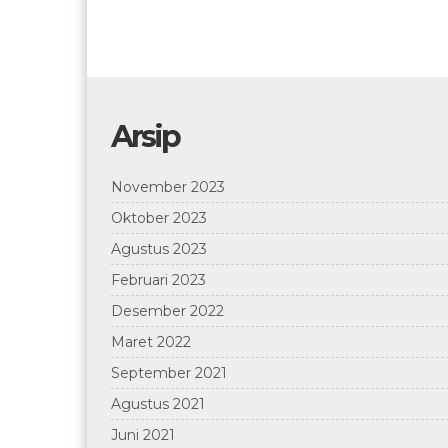
Arsip
November 2023
Oktober 2023
Agustus 2023
Februari 2023
Desember 2022
Maret 2022
September 2021
Agustus 2021
Juni 2021