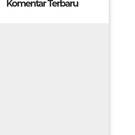
Komentar Terbaru