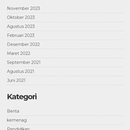
November 2023
Oktober 2023
Agustus 2023
Februari 2023
Desember 2022
Maret 2022
September 2021
Agustus 2021
Juni 2021
Kategori
Berita
kemenag
Pendidikan