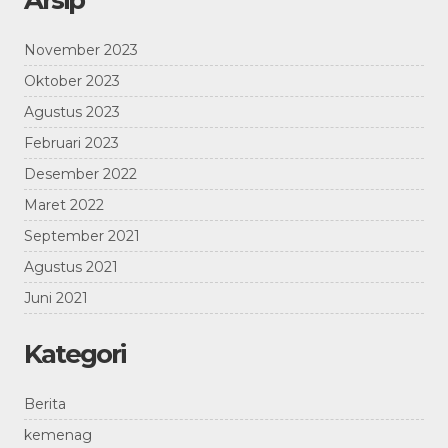
Arsip
November 2023
Oktober 2023
Agustus 2023
Februari 2023
Desember 2022
Maret 2022
September 2021
Agustus 2021
Juni 2021
Kategori
Berita
kemenag