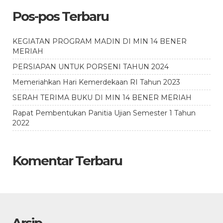
Pos-pos Terbaru
KEGIATAN PROGRAM MADIN DI MIN 14 BENER
MERIAH
PERSIAPAN UNTUK PORSENI TAHUN 2024
Memeriahkan Hari Kemerdekaan RI Tahun 2023
SERAH TERIMA BUKU DI MIN 14 BENER MERIAH
Rapat Pembentukan Panitia Ujian Semester 1 Tahun
2022
Komentar Terbaru