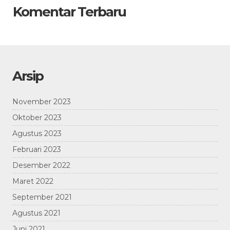
Komentar Terbaru
Arsip
November 2023
Oktober 2023
Agustus 2023
Februari 2023
Desember 2022
Maret 2022
September 2021
Agustus 2021
Juni 2021