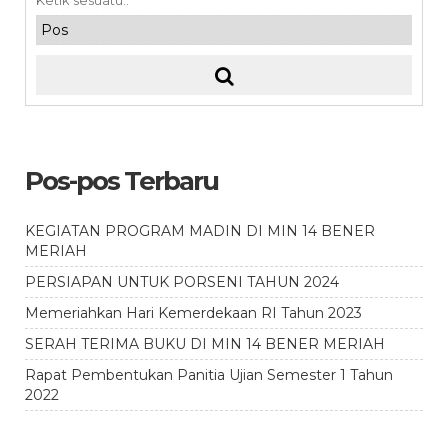
Pos-pos Terbaru
KEGIATAN PROGRAM MADIN DI MIN 14 BENER
MERIAH
PERSIAPAN UNTUK PORSENI TAHUN 2024
Memeriahkan Hari Kemerdekaan RI Tahun 2023
SERAH TERIMA BUKU DI MIN 14 BENER MERIAH
Rapat Pembentukan Panitia Ujian Semester 1 Tahun
2022