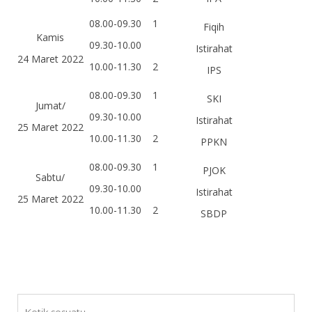
08.00-09.30
1
Fiqih
Kamis
09.30-10.00
Istirahat
24 Maret 2022
10.00-11.30
2
IPS
08.00-09.30
1
SKI
Jumat/
09.30-10.00
Istirahat
25 Maret 2022
10.00-11.30
2
PPKN
08.00-09.30
1
PJOK
Sabtu/
09.30-10.00
Istirahat
25 Maret 2022
10.00-11.30
2
SBDP