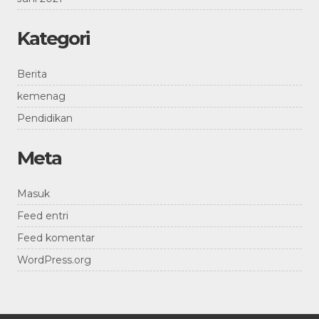
Kategori
Berita
kemenag
Pendidikan
Meta
Masuk
Feed entri
Feed komentar
WordPress.org