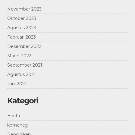
November 2023
Oktober 2023
Agustus 2023
Februari 2023
Desember 2022
Maret 2022
September 2021
Agustus 2021
Juni 2021
Kategori
Berita
kemenag
Pendidikan