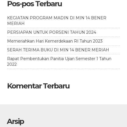
Pos-pos Terbaru
KEGIATAN PROGRAM MADIN DI MIN 14 BENER
MERIAH
PERSIAPAN UNTUK PORSENI TAHUN 2024
Memeriahkan Hari Kemerdekaan RI Tahun 2023
SERAH TERIMA BUKU DI MIN 14 BENER MERIAH
Rapat Pembentukan Panitia Ujian Semester 1 Tahun
2022
Komentar Terbaru
Arsip