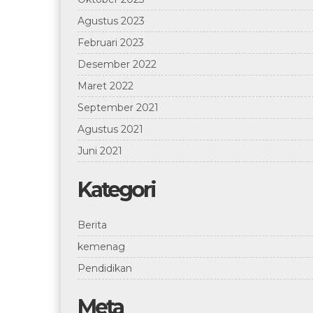
Agustus 2023
Februari 2023
Desember 2022
Maret 2022
September 2021
Agustus 2021
Juni 2021
Kategori
Berita
kemenag
Pendidikan
Meta