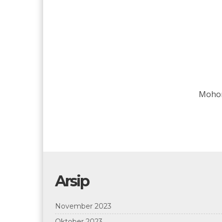
Mohon
Arsip
November 2023
Oktober 2023