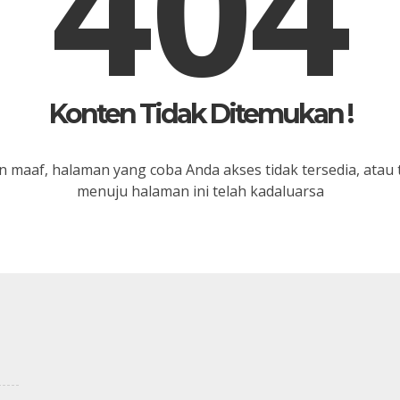
404
Konten Tidak Ditemukan !
 maaf, halaman yang coba Anda akses tidak tersedia, atau 
menuju halaman ini telah kadaluarsa